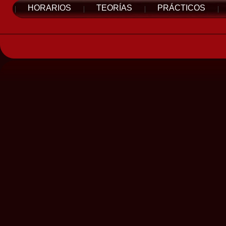
HORARIOS
TEORÍAS
PRÁCTICOS