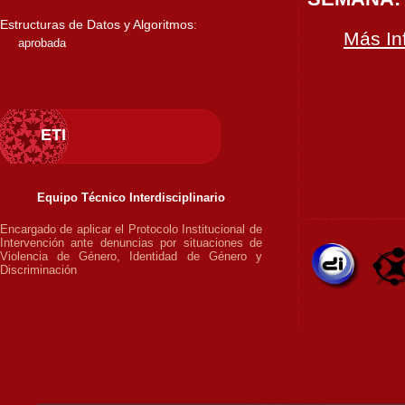
Estructuras de Datos y Algoritmos
:
Más In
aprobada
ETI
Equipo Técnico Interdisciplinario
Encargado de aplicar el Protocolo Institucional de
Intervención ante denuncias por situaciones de
Violencia de Género, Identidad de Género y
Discriminación