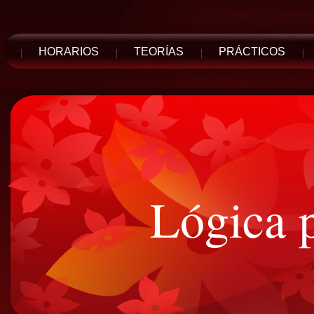
HORARIOS
TEORÍAS
PRÁCTICOS
Lógica 